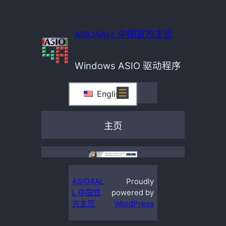
ASIO4ALL 中国官方主页
Windows ASIO 驱动程序
English
主页
ASIO4AL
Proudly
L 中国官
powered by
方主页
WordPress