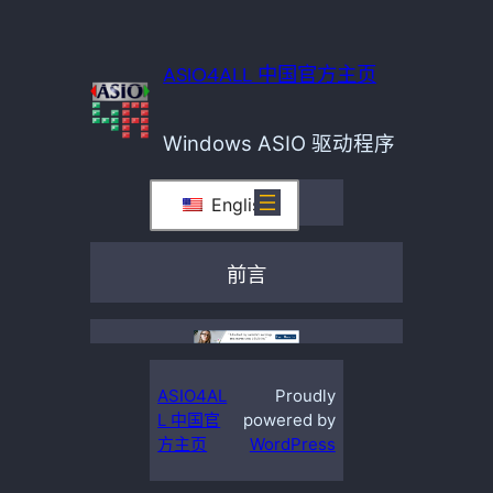
ASIO4ALL 中国官方主页
Windows ASIO 驱动程序
English
前言
ASIO4AL
Proudly
L 中国官
powered by
方主页
WordPress