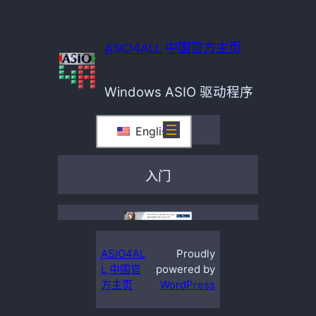
ASIO4ALL 中国官方主页
Windows ASIO 驱动程序
English
入门
ASIO4AL
Proudly
L 中国官
powered by
方主页
WordPress