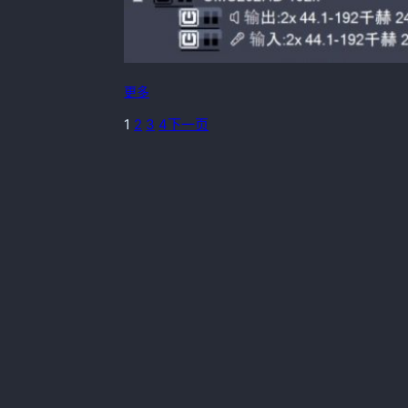
更多
1
2
3
4
下一页